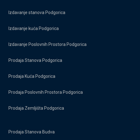
Izdavanje stanova Podgorica
Izdavanje kuća Podgorica
Izdavanje Poslovnih Prostora Podgorica
Prodaja Stanova Podgorica
Prodaja Kuća Podgorica
Prodaja Poslovnih Prostora Podgorica
Prodaja Zemljišta Podgorica
Prodaja Stanova Budva