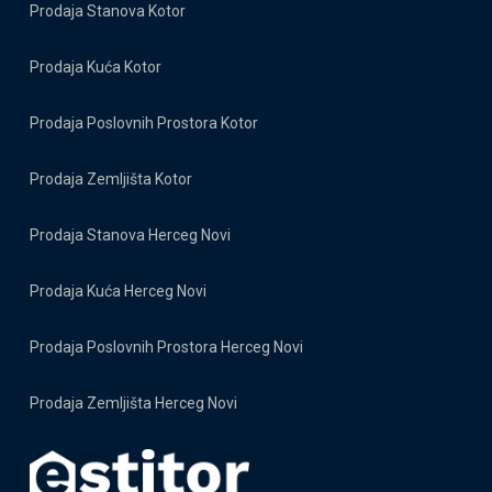
Prodaja Stanova Kotor
Prodaja Kuća Kotor
Prodaja Poslovnih Prostora Kotor
Prodaja Zemljišta Kotor
Prodaja Stanova Herceg Novi
Prodaja Kuća Herceg Novi
Prodaja Poslovnih Prostora Herceg Novi
Prodaja Zemljišta Herceg Novi