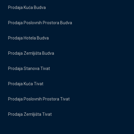
Prodaja Kuća Budva
Prodaja Poslovnih Prostora Budva
Prodaja Hotela Budva
Prodaja Zemljišta Budva
Prodaja Stanova Tivat
Prodaja Kuća Tivat
Prodaja Poslovnih Prostora Tivat
Prodaja Zemljišta Tivat