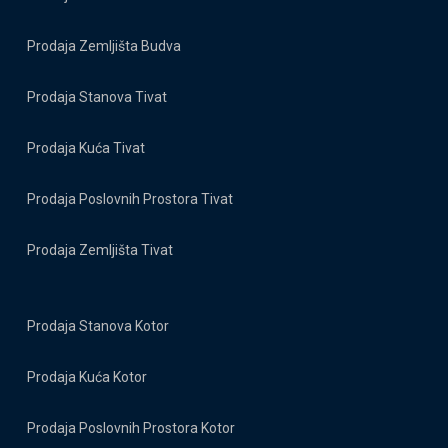
Prodaja Zemljišta Budva
Prodaja Stanova Tivat
Prodaja Kuća Tivat
Prodaja Poslovnih Prostora Tivat
Prodaja Zemljišta Tivat
Prodaja Stanova Kotor
Prodaja Kuća Kotor
Prodaja Poslovnih Prostora Kotor