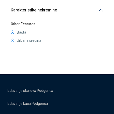
Karakteristike nekretnine
Other Features
Bašta
Urbana sredina
Izdavanje stanova Podgorica
Izdavanje kuća Podgorica