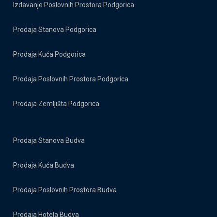
Izdavanje Poslovnih Prostora Podgorica
Prodaja Stanova Podgorica
Prodaja Kuća Podgorica
Prodaja Poslovnih Prostora Podgorica
Prodaja Zemljišta Podgorica
Prodaja Stanova Budva
Prodaja Kuća Budva
Prodaja Poslovnih Prostora Budva
Prodaja Hotela Budva