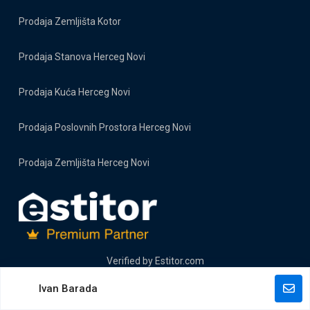
Prodaja Zemljišta Kotor
Prodaja Stanova Herceg Novi
Prodaja Kuća Herceg Novi
Prodaja Poslovnih Prostora Herceg Novi
Prodaja Zemljišta Herceg Novi
Verified by
Estitor.com
Ivan Barada