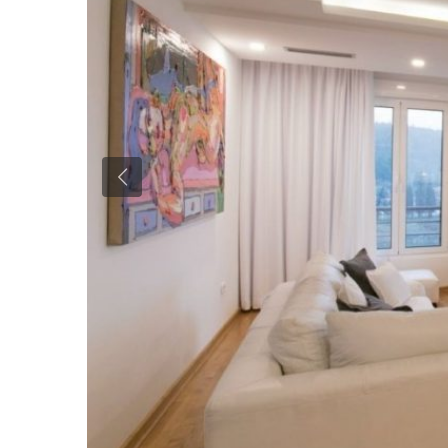
Previous