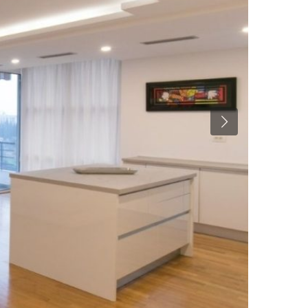
Previous