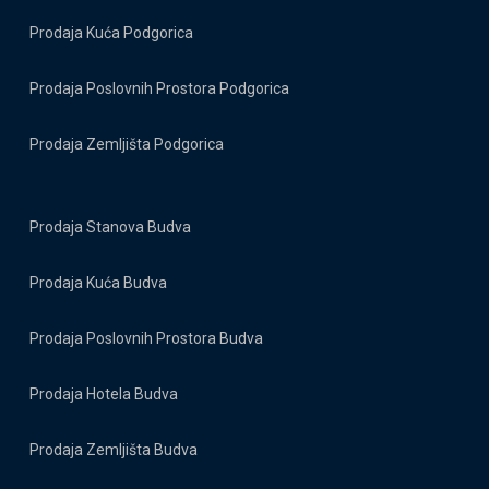
Prodaja Kuća Podgorica
Prodaja Poslovnih Prostora Podgorica
Prodaja Zemljišta Podgorica
Prodaja Stanova Budva
Prodaja Kuća Budva
Prodaja Poslovnih Prostora Budva
Prodaja Hotela Budva
Prodaja Zemljišta Budva