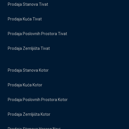
Prodaja Stanova Tivat
Prodaja Kuća Tivat
Prodaja Poslovnih Prostora Tivat
Prodaja Zemljišta Tivat
Prodaja Stanova Kotor
Prodaja Kuća Kotor
Prodaja Poslovnih Prostora Kotor
Prodaja Zemljišta Kotor
Prodaja Stanova Herceg Novi