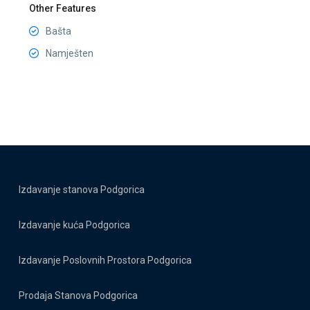
Other Features
Bašta
Namješten
Izdavanje stanova Podgorica
Izdavanje kuća Podgorica
Izdavanje Poslovnih Prostora Podgorica
Prodaja Stanova Podgorica