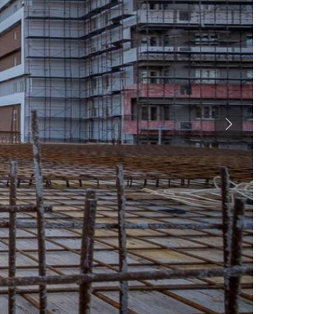
Previous