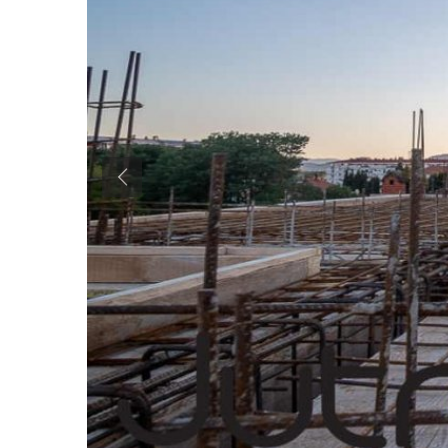
Previous