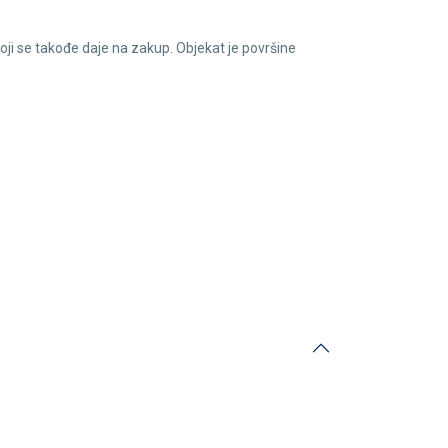
oji se takođe daje na zakup. Objekat je površine