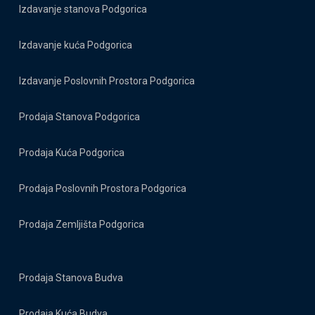
Izdavanje stanova Podgorica
Izdavanje kuća Podgorica
Izdavanje Poslovnih Prostora Podgorica
Prodaja Stanova Podgorica
Prodaja Kuća Podgorica
Prodaja Poslovnih Prostora Podgorica
Prodaja Zemljišta Podgorica
Prodaja Stanova Budva
Prodaja Kuća Budva