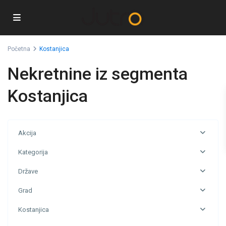
Početna
Kostanjica
Nekretnine iz segmenta
Kostanjica
Akcija
Kategorija
Države
Grad
Kostanjica