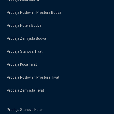
Prodaja Poslovnih Prostora Budva
Prodaja Hotela Budva
Prodaja Zemljišta Budva
Prodaja Stanova Tivat
Prodaja Kuća Tivat
Prodaja Poslovnih Prostora Tivat
Prodaja Zemljišta Tivat
Prodaja Stanova Kotor